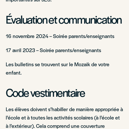
Évaluation et communication
16 novembre 2024 – Soirée parents/enseignants
17 avril 2023 – Soirée parents/enseignants
Les bulletins se trouvent sur le Mozaik de votre
enfant.
Code vestimentaire
Les élèves doivent s’habiller de manière appropriée à
l’école et à toutes les activités scolaires (à l’école et
à l’extérieur). Cela comprend une couverture