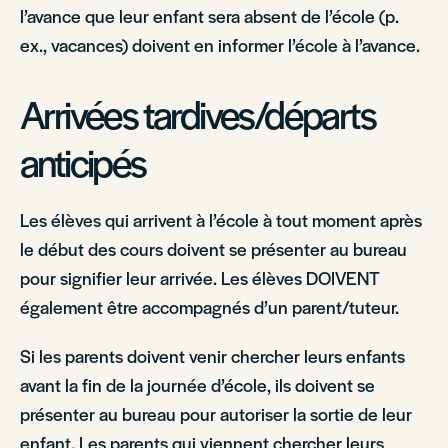
l’avance que leur enfant sera absent de l’école (p.
ex., vacances) doivent en informer l’école à l’avance.
Arrivées tardives/départs
anticipés
Les élèves qui arrivent à l’école à tout moment après
le début des cours doivent se présenter au bureau
pour signifier leur arrivée. Les élèves DOIVENT
également être accompagnés d’un parent/tuteur.
Si les parents doivent venir chercher leurs enfants
avant la fin de la journée d’école, ils doivent se
présenter au bureau pour autoriser la sortie de leur
enfant. Les parents qui viennent chercher leurs