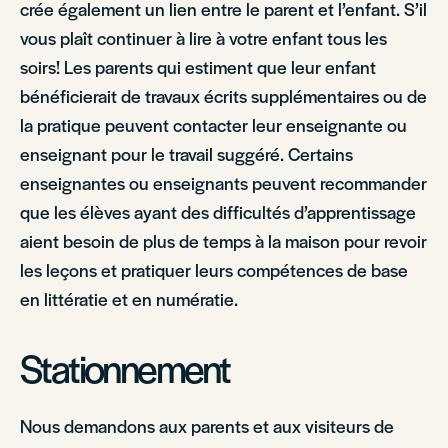
crée également un lien entre le parent et l’enfant. S’il
vous plaît continuer à lire à votre enfant tous les
soirs! Les parents qui estiment que leur enfant
bénéficierait de travaux écrits supplémentaires ou de
la pratique peuvent contacter leur enseignante ou
enseignant pour le travail suggéré. Certains
enseignantes ou enseignants peuvent recommander
que les élèves ayant des difficultés d’apprentissage
aient besoin de plus de temps à la maison pour revoir
les leçons et pratiquer leurs compétences de base
en littératie et en numératie.
Stationnement
Nous demandons aux parents et aux visiteurs de