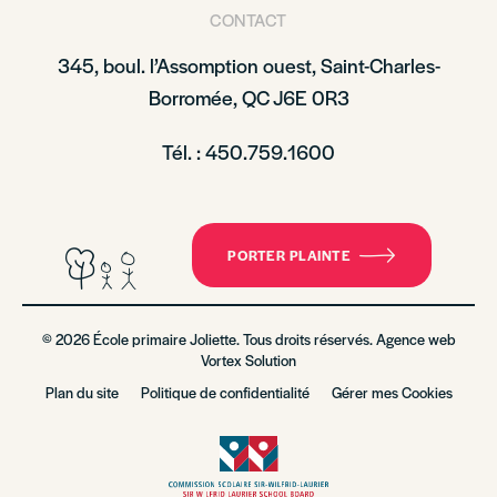
CONTACT
345, boul. l’Assomption ouest, Saint-Charles-
Borromée, QC J6E 0R3
Tél. : 450.759.1600
PORTER PLAINTE
© 2026 École primaire Joliette. Tous droits réservés. Agence web
Vortex Solution
Plan du site
Politique de confidentialité
Gérer mes Cookies