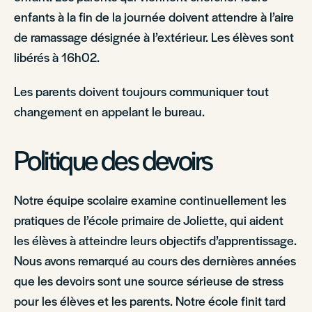
enfants à la fin de la journée doivent attendre à l’aire
de ramassage désignée à l’extérieur. Les élèves sont
libérés à 16h02.
Les parents doivent toujours communiquer tout
changement en appelant le bureau.
Politique des devoirs
Notre équipe scolaire examine continuellement les
pratiques de l’école primaire de Joliette, qui aident
les élèves à atteindre leurs objectifs d’apprentissage.
Nous avons remarqué au cours des dernières années
que les devoirs sont une source sérieuse de stress
pour les élèves et les parents. Notre école finit tard