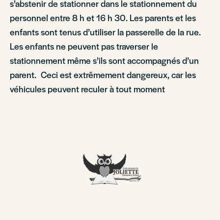
s’abstenir de stationner dans le stationnement du
personnel entre 8 h et 16 h 30. Les parents et les
enfants sont tenus d’utiliser la passerelle de la rue.
Les enfants ne peuvent pas traverser le
stationnement même s’ils sont accompagnés d’un
parent. Ceci est extrêmement dangereux, car les
véhicules peuvent reculer à tout moment