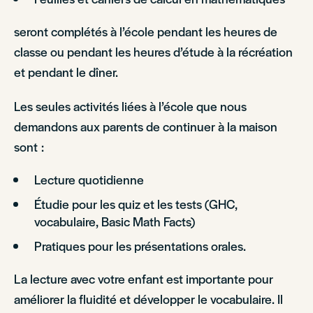
seront complétés à l’école pendant les heures de
classe ou pendant les heures d’étude à la récréation
et pendant le dîner.
Les seules activités liées à l’école que nous
demandons aux parents de continuer à la maison
sont :
Lecture quotidienne
Étudie pour les quiz et les tests (GHC,
vocabulaire, Basic Math Facts)
Pratiques pour les présentations orales.
La lecture avec votre enfant est importante pour
améliorer la fluidité et développer le vocabulaire. Il