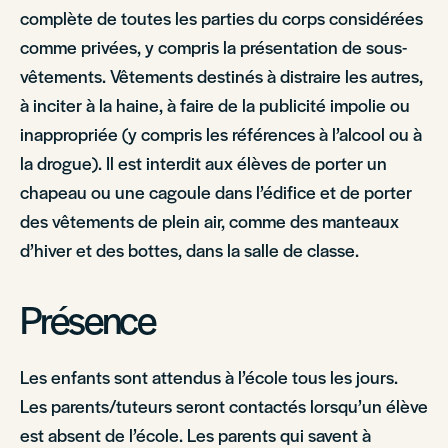
complète de toutes les parties du corps considérées
comme privées, y compris la présentation de sous-
vêtements. Vêtements destinés à distraire les autres,
à inciter à la haine, à faire de la publicité impolie ou
inappropriée (y compris les références à l’alcool ou à
la drogue). Il est interdit aux élèves de porter un
chapeau ou une cagoule dans l’édifice et de porter
des vêtements de plein air, comme des manteaux
d’hiver et des bottes, dans la salle de classe.
Présence
Les enfants sont attendus à l’école tous les jours.
Les parents/tuteurs seront contactés lorsqu’un élève
est absent de l’école. Les parents qui savent à