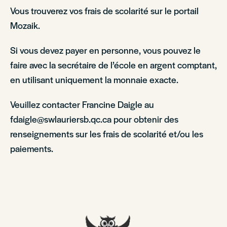
Vous trouverez vos frais de scolarité sur le portail
Mozaik.
Si vous devez payer en personne, vous pouvez le
faire avec la secrétaire de l’école en argent comptant,
en utilisant uniquement la monnaie exacte.
Veuillez contacter Francine Daigle au
fdaigle@swlauriersb.qc.ca pour obtenir des
renseignements sur les frais de scolarité et/ou les
paiements.