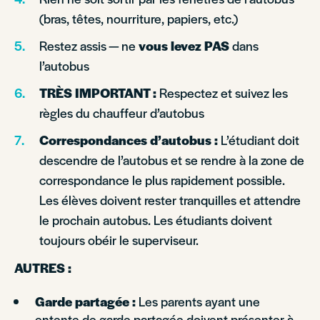
(bras, têtes, nourriture, papiers, etc.)
Restez assis — ne
vous levez PAS
dans
l’autobus
TRÈS IMPORTANT :
Respectez et suivez les
règles du chauffeur d’autobus
Correspondances d’autobus :
L’étudiant doit
descendre de l’autobus et se rendre à la zone de
correspondance le plus rapidement possible.
Les élèves doivent rester tranquilles et attendre
le prochain autobus. Les étudiants doivent
toujours obéir le superviseur.
AUTRES :
Garde partagée :
Les parents ayant une
entente de garde partagée doivent présenter à