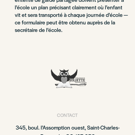
l’école un plan précisant clairement où l’enfant
vit et sera transporté à chaque journée d’école —
ce formulaire peut être obtenu auprès de la
secrétaire de l’école.
CONTACT
345, boul. l’Assomption ouest, Saint-Charles-