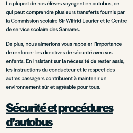
La plupart de nos élèves voyagent en autobus, ce
qui peut comprendre plusieurs transferts fournis par
la Commission scolaire Sir-Wilfrid-Laurier et le Centre
de service scolaire des Samares.
De plus, nous aimerions vous rappeler l’importance
de renforcer les directives de sécurité avec vos
enfants. En insistant sur la nécessité de rester assis,
les instructions du conducteur et le respect des
autres passagers contribuent à maintenir un
environnement sûr et agréable pour tous.
Sécurité et procédures
d’autobus