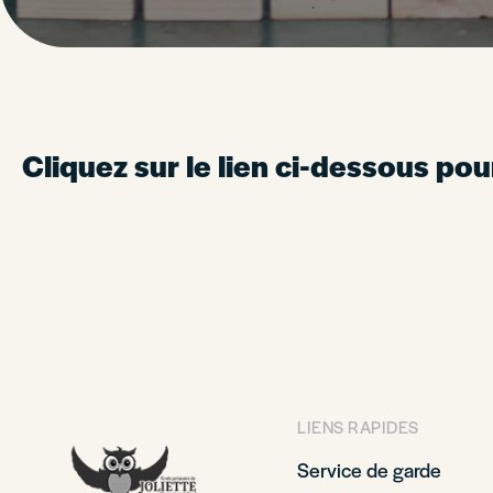
Cliquez sur le lien ci-dessous pou
LIENS RAPIDES
Service de garde