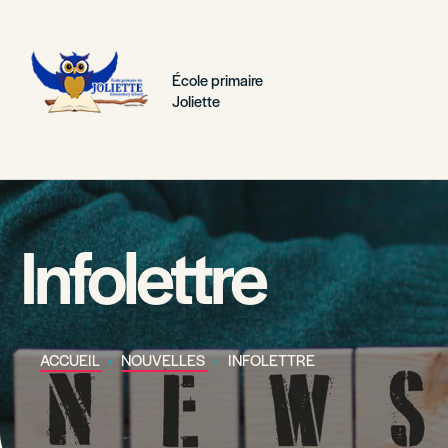
École primaire
Joliette
Infolettre
ACCUEIL
NOUVELLES
INFOLETTRE