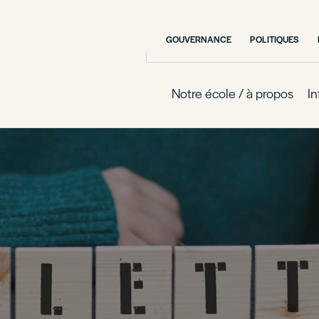
GOUVERNANCE
POLITIQUES
Notre école / à propos
In